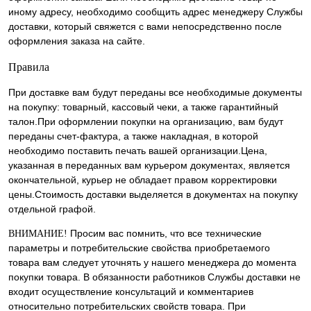
иному адресу, необходимо сообщить адрес менеджеру Службы
доставки, который свяжется с вами непосредственно после
оформления заказа на сайте.
Правила
При доставке вам будут переданы все необходимые документы
на покупку: товарный, кассовый чеки, а также гарантийный
талон.При оформлении покупки на организацию, вам будут
переданы счет-фактура, а также накладная, в которой
необходимо поставить печать вашей организации.Цена,
указанная в переданных вам курьером документах, является
окончательной, курьер не обладает правом корректировки
цены.Стоимость доставки выделяется в документах на покупку
отдельной графой.
Просим вас помнить, что все технические
ВНИМАНИЕ!
параметры и потребительские свойства приобретаемого
товара вам следует уточнять у нашего менеджера до момента
покупки товара. В обязанности работников Службы доставки не
входит осуществление консультаций и комментариев
относительно потребительских свойств товара. При