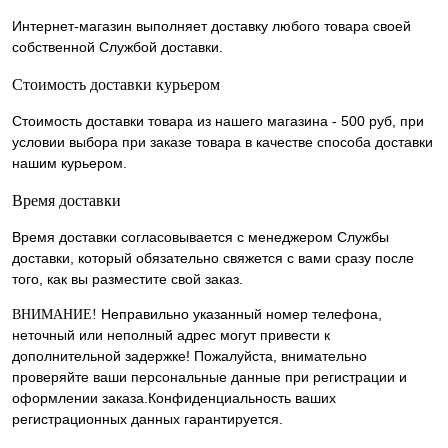
Интернет-магазин выполняет доставку любого товара своей
собственной Службой доставки.
Стоимость доставки курьером
Стоимость доставки товара из нашего магазина - 500 руб, при
условии выбора при заказе товара в качестве способа доставки
нашим курьером.
Время доставки
Время доставки согласовывается с менеджером Службы
доставки, который обязательно свяжется с вами сразу после
того, как вы разместите свой заказ.
Неправильно указанный номер телефона,
ВНИМАНИЕ!
неточный или неполный адрес могут привести к
дополнительной задержке! Пожалуйста, внимательно
проверяйте ваши персональные данные при регистрации и
оформлении заказа.Конфиденциальность ваших
регистрационных данных гарантируется.