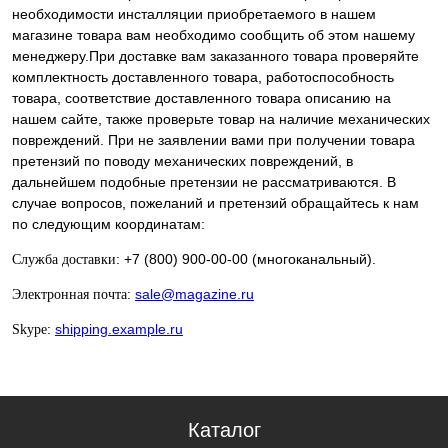
необходимости инсталляции приобретаемого в нашем
магазине товара вам необходимо сообщить об этом нашему
менеджеру.При доставке вам заказанного товара проверяйте
комплектность доставленного товара, работоспособность
товара, соответствие доставленного товара описанию на
нашем сайте, также проверьте товар на наличие механических
повреждений. При не заявлении вами при получении товара
претензий по поводу механических повреждений, в
дальнейшем подобные претензии не рассматриваются. В
случае вопросов, пожеланий и претензий обращайтесь к нам
по следующим координатам:
: +7 (800) 900-00-00 (многоканальный).
Служба доставки
:
sale@magazine.ru
Электронная почта
:
shipping.example.ru
Skype
Каталог