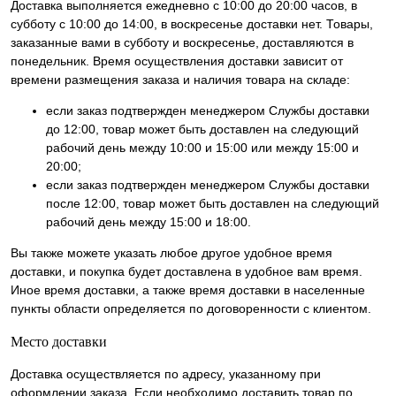
Доставка выполняется ежедневно с 10:00 до 20:00 часов, в
субботу с 10:00 до 14:00, в воскресенье доставки нет. Товары,
заказанные вами в субботу и воскресенье, доставляются в
понедельник. Время осуществления доставки зависит от
времени размещения заказа и наличия товара на складе:
если заказ подтвержден менеджером Службы доставки
до 12:00, товар может быть доставлен на следующий
рабочий день между 10:00 и 15:00 или между 15:00 и
20:00;
если заказ подтвержден менеджером Службы доставки
после 12:00, товар может быть доставлен на следующий
рабочий день между 15:00 и 18:00.
Вы также можете указать любое другое удобное время
доставки, и покупка будет доставлена в удобное вам время.
Иное время доставки, а также время доставки в населенные
пункты области определяется по договоренности с клиентом.
Место доставки
Доставка осуществляется по адресу, указанному при
оформлении заказа. Если необходимо доставить товар по