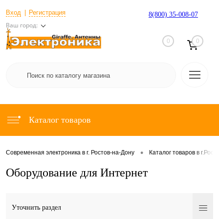
Вход
Регистрация
8(800) 35-008-07
Ваш город:
0
0
Каталог товаров
•
Современная электроника в г. Ростов-на-Дону
Каталог товаров в г.Рост
Оборудование для Интернет
Уточнить раздел