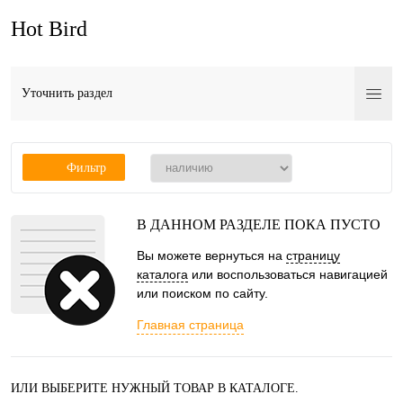
Hot Bird
Уточнить раздел
Фильтр
В ДАННОМ РАЗДЕЛЕ ПОКА ПУСТО
Вы можете вернуться на
страницу
каталога
или воспользоваться навигацией
или поиском по сайту.
Главная страница
ИЛИ ВЫБЕРИТЕ НУЖНЫЙ ТОВАР В КАТАЛОГЕ.