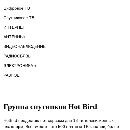
Цифровое ТВ
Спутниковое ТВ
ИНТЕРНЕТ
АНТЕННЫ+
ВИДЕОНАБЛЮДЕНИЕ
РАДИОСВЯЗЬ
ЭЛЕКТРОНИКА +
РАЗНОЕ
Группа спутников Hot Bird
HotBird предоставляет сервисы для 13-ти телевизионных
платформ. Все вместе - это 500 платных ТВ каналов, более