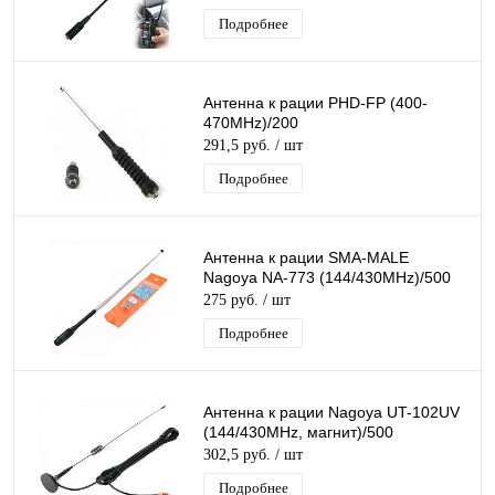
Подробнее
Антенна к рации PHD-FP (400-
470MHz)/200
291,5 руб.
/ шт
Подробнее
Антенна к рации SMA-MALE
Nagoya NA-773 (144/430MHz)/500
275 руб.
/ шт
Подробнее
Антенна к рации Nagoya UT-102UV
(144/430MHz, магнит)/500
302,5 руб.
/ шт
Подробнее