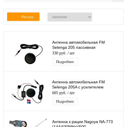
Фильтр
Антенна автомобильная FM
Selenga 205 пассивная
330 руб.
/ шт
Подробнее
Антенна автомобильная FM
Selenga 205A с усилителем
605 руб.
/ шт
Подробнее
Антенна к рации Nagoya NA-773
(144/430MHz)/500