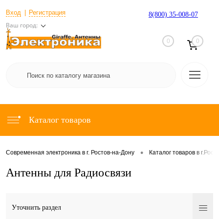
Вход
Регистрация
8(800) 35-008-07
Ваш город:
0
0
Каталог товаров
•
Современная электроника в г. Ростов-на-Дону
Каталог товаров в г.Рост
Антенны для Радиосвязи
Уточнить раздел